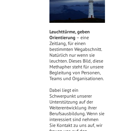
Leuchttürme, geben
Orientierung
– eine
Zeitlang, für einen
bestimmten Wegabschnitt.
Natürlich nur wenn sie
leuchten. Dieses Bild, diese
Methapher steht für unsere
Begleitung von Personen,
Teams und Organisationen.
Dabei liegt ein
Schwerpunkt unserer
Unterstützung auf der
Weiterentwicklung ihrer
Berufsausbildung. Wenn sie
interessiert sind nehmen
Sie Kontakt zu uns auf, wir