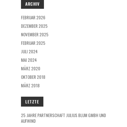
ARCHIV
FEBRUAR 2026
DEZEMBER 2025
NOVEMBER 2025
FEBRUAR 2025
JULI 2024
MAI 2024
MÄRZ 2020
OKTOBER 2018
MÄRZ 2018
LETZTE
25 JAHRE PARTNERSCHAFT JULIUS BLUM GMBH UND
AUFWIND