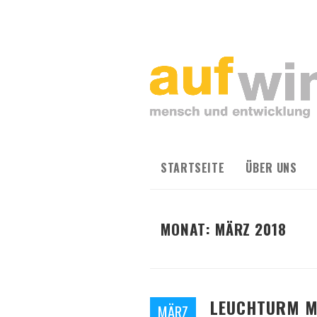
STARTSEITE
ÜBER UNS
MONAT:
MÄRZ 2018
LEUCHTURM M
MÄRZ