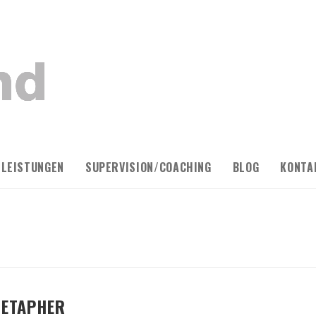
LEISTUNGEN
SUPERVISION/COACHING
BLOG
KONTA
ETAPHER