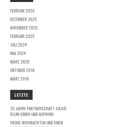
FEBRUAR 2026
DEZEMBER 2025
NOVEMBER 2025
FEBRUAR 2025
JULI 2024
MAI 2024
MÄRZ 2020
OKTOBER 2018
MÄRZ 2018
LETZTE
25 JAHRE PARTNERSCHAFT JULIUS
BLUM GMBH UND AUFWIND
FROHE WEIHNACHTEN UND EINEN