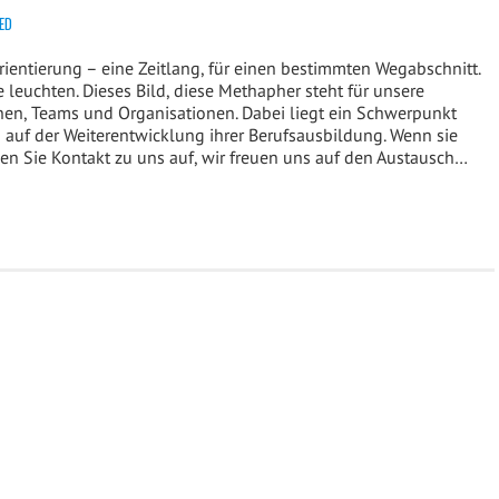
ED
ientierung – eine Zeitlang, für einen bestimmten Wegabschnitt.
 leuchten. Dieses Bild, diese Methapher steht für unsere
nen, Teams und Organisationen. Dabei liegt ein Schwerpunkt
 auf der Weiterentwicklung ihrer Berufsausbildung. Wenn sie
men Sie Kontakt zu uns auf, wir freuen uns auf den Austausch…