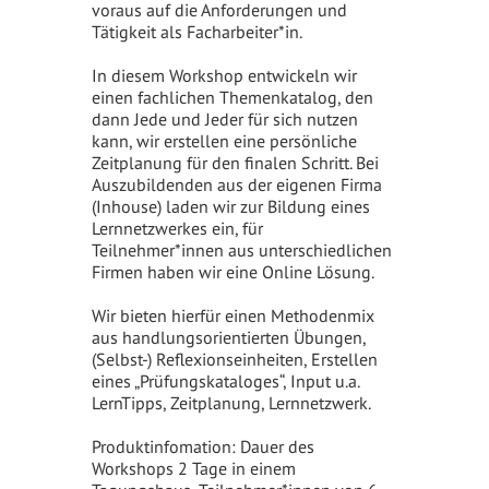
voraus auf die Anforderungen und
Tätigkeit als Facharbeiter*in.
In diesem Workshop entwickeln wir
einen fachlichen Themenkatalog, den
dann Jede und Jeder für sich nutzen
kann, wir erstellen eine persönliche
Zeitplanung für den finalen Schritt. Bei
Auszubildenden aus der eigenen Firma
(Inhouse) laden wir zur Bildung eines
Lernnetzwerkes ein, für
Teilnehmer*innen aus unterschiedlichen
Firmen haben wir eine Online Lösung.
Wir bieten hierfür einen Methodenmix
aus handlungsorientierten Übungen,
(Selbst-) Reflexionseinheiten, Erstellen
eines „Prüfungskataloges“, Input u.a.
LernTipps, Zeitplanung, Lernnetzwerk.
Produktinfomation: Dauer des
Workshops 2 Tage in einem