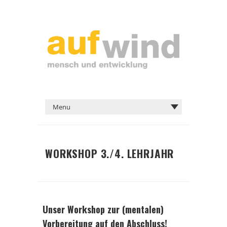
WORKSHOP 3./4. LEHRJAHR
Unser Workshop zur (mentalen)
Vorbereitung auf den Abschluss!