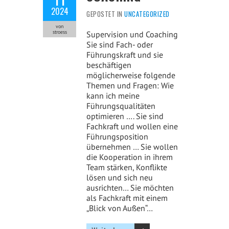
2024
GEPOSTET IN
UNCATEGORIZED
von
stroess
Supervision und Coaching
Sie sind Fach- oder
Führungskraft und sie
beschäftigen
möglicherweise folgende
Themen und Fragen: Wie
kann ich meine
Führungsqualitäten
optimieren …. Sie sind
Fachkraft und wollen eine
Führungsposition
übernehmen … Sie wollen
die Kooperation in ihrem
Team stärken, Konflikte
lösen und sich neu
ausrichten… Sie möchten
als Fachkraft mit einem
„Blick von Außen“…