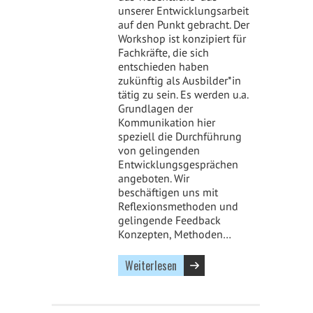
unserer Entwicklungsarbeit
auf den Punkt gebracht. Der
Workshop ist konzipiert für
Fachkräfte, die sich
entschieden haben
zukünftig als Ausbilder*in
tätig zu sein. Es werden u.a.
Grundlagen der
Kommunikation hier
speziell die Durchführung
von gelingenden
Entwicklungsgesprächen
angeboten. Wir
beschäftigen uns mit
Reflexionsmethoden und
gelingende Feedback
Konzepten, Methoden…
Weiterlesen