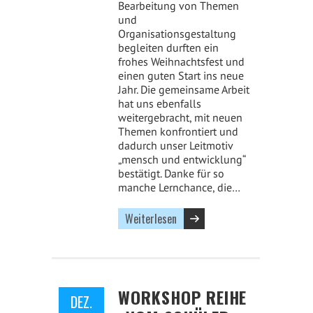
Bearbeitung von Themen
und
Organisationsgestaltung
begleiten durften ein
frohes Weihnachtsfest und
einen guten Start ins neue
Jahr. Die gemeinsame Arbeit
hat uns ebenfalls
weitergebracht, mit neuen
Themen konfrontiert und
dadurch unser Leitmotiv
„mensch und entwicklung“
bestätigt. Danke für so
manche Lernchance, die…
Weiterlesen
WORKSHOP REIHE
DEZ.