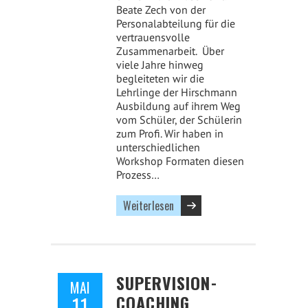
Beate Zech von der
Personalabteilung für die
vertrauensvolle
Zusammenarbeit. Über
viele Jahre hinweg
begleiteten wir die
Lehrlinge der Hirschmann
Ausbildung auf ihrem Weg
vom Schüler, der Schülerin
zum Profi. Wir haben in
unterschiedlichen
Workshop Formaten diesen
Prozess…
Weiterlesen
SUPERVISION-
MAI
COACHING
11