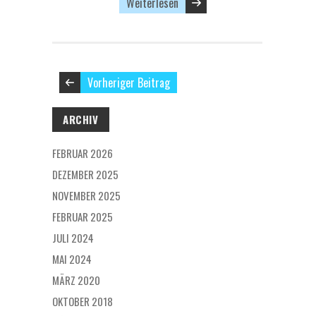
Weiterlesen
Vorheriger Beitrag
ARCHIV
FEBRUAR 2026
DEZEMBER 2025
NOVEMBER 2025
FEBRUAR 2025
JULI 2024
MAI 2024
MÄRZ 2020
OKTOBER 2018