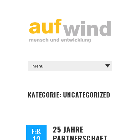
KATEGORIE:
UNCATEGORIZED
25 JAHRE
FEB.
PARTNERSCHAFT
12