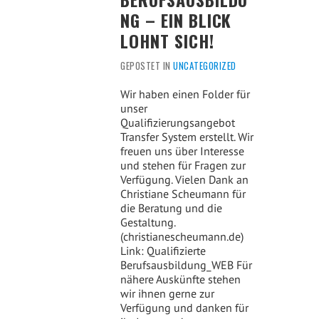
NG – EIN BLICK
LOHNT SICH!
GEPOSTET IN
UNCATEGORIZED
Wir haben einen Folder für
unser
Qualifizierungsangebot
Transfer System erstellt. Wir
freuen uns über Interesse
und stehen für Fragen zur
Verfügung. Vielen Dank an
Christiane Scheumann für
die Beratung und die
Gestaltung.
(christianescheumann.de)
Link: Qualifizierte
Berufsausbildung_WEB Für
nähere Auskünfte stehen
wir ihnen gerne zur
Verfügung und danken für