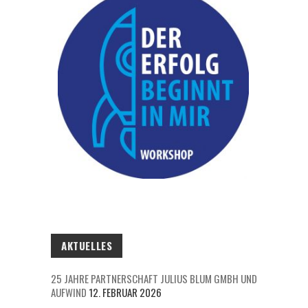
AKTUELLES
25 JAHRE PARTNERSCHAFT JULIUS BLUM GMBH UND
AUFWIND
12. FEBRUAR 2026