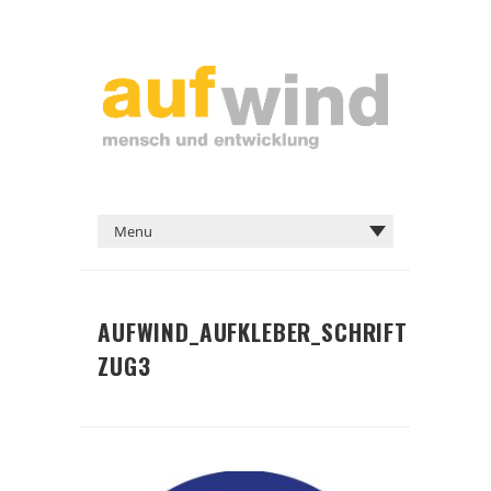
AUFWIND_AUFKLEBER_SCHRIFT
ZUG3